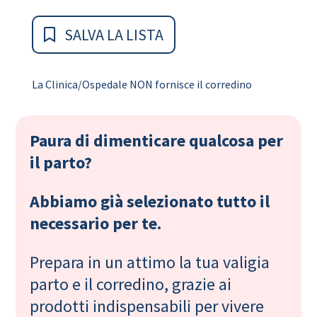
SALVA LA LISTA
La Clinica/Ospedale NON fornisce il corredino
Paura di dimenticare qualcosa per
il parto?
Abbiamo già selezionato tutto il
necessario per te.
Prepara in un attimo la tua valigia
parto e il corredino, grazie ai
prodotti indispensabili per vivere