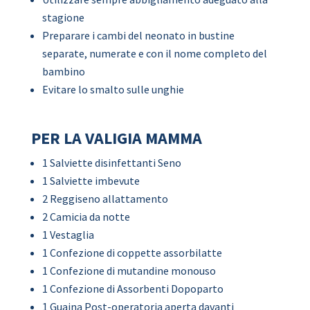
stagione
Preparare i cambi del neonato in bustine
separate, numerate e con il nome completo del
bambino
Evitare lo smalto sulle unghie
PER LA VALIGIA MAMMA
1 Salviette disinfettanti Seno
1 Salviette imbevute
2 Reggiseno allattamento
2 Camicia da notte
1 Vestaglia
1 Confezione di coppette assorbilatte
1 Confezione di mutandine monouso
1 Confezione di Assorbenti Dopoparto
1 Guaina Post-operatoria aperta davanti