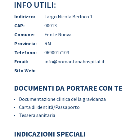
INFO UTILI:
Indirizzo:
Largo Nicola Berloco 1
CAP:
00013
Comune:
Fonte Nuova
Provincia:
RM
Telefono:
0690017103
Email:
info@nomantanahospital.it
Sito Web:
DOCUMENTI DA PORTARE CON TE
Documentazione clinica della gravidanza
Carta di identità/Passaporto
Tessera sanitaria
INDICAZIONI SPECIALI