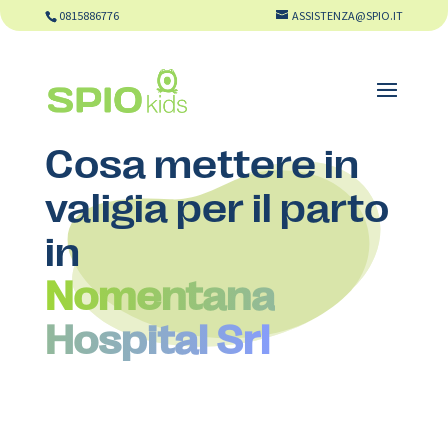
0815886776
ASSISTENZA@SPIO.IT
Cosa mettere in
valigia per il parto
in
Nomentana
Hospital Srl