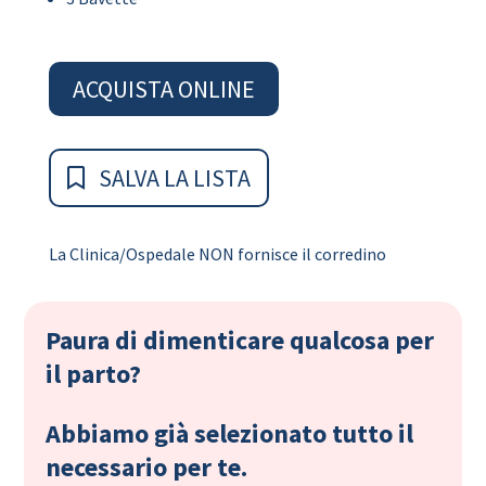
ACQUISTA ONLINE
SALVA LA LISTA
La Clinica/Ospedale NON fornisce il corredino
Paura di dimenticare qualcosa per
il parto?
Abbiamo già selezionato tutto il
necessario per te.