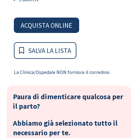
ACQUISTA ONLINE
SALVA LA LISTA
La Clinica/Ospedale NON fornisce il corredino
Paura di dimenticare qualcosa per
il parto?
Abbiamo già selezionato tutto il
necessario per te.