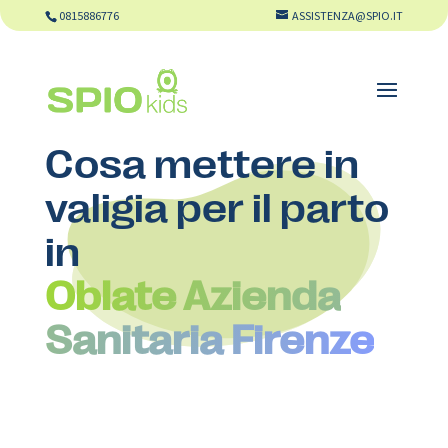
0815886776
ASSISTENZA@SPIO.IT
Cosa mettere in
valigia per il parto
in
Oblate Azienda
Sanitaria Firenze