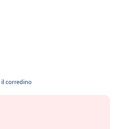
il corredino