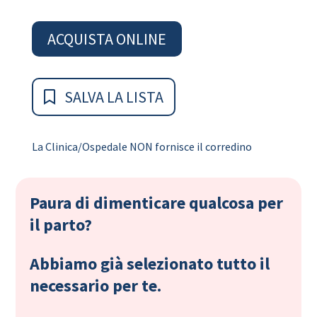
ACQUISTA ONLINE
SALVA LA LISTA
La Clinica/Ospedale NON fornisce il corredino
Paura di dimenticare qualcosa per
il parto?
Abbiamo già selezionato tutto il
necessario per te.