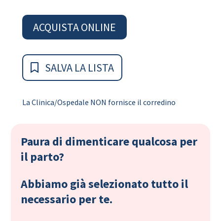
ACQUISTA ONLINE
SALVA LA LISTA
La Clinica/Ospedale NON fornisce il corredino
Paura di dimenticare qualcosa per
il parto?
Abbiamo già selezionato tutto il
necessario per te.