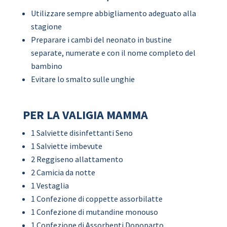
Utilizzare sempre abbigliamento adeguato alla
stagione
Preparare i cambi del neonato in bustine
separate, numerate e con il nome completo del
bambino
Evitare lo smalto sulle unghie
PER LA VALIGIA MAMMA
1 Salviette disinfettanti Seno
1 Salviette imbevute
2 Reggiseno allattamento
2 Camicia da notte
1 Vestaglia
1 Confezione di coppette assorbilatte
1 Confezione di mutandine monouso
1 Confezione di Assorbenti Dopoparto