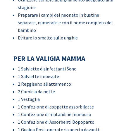
stagione
Preparare i cambi del neonato in bustine
separate, numerate e con il nome completo del
bambino
Evitare lo smalto sulle unghie
PER LA VALIGIA MAMMA
1 Salviette disinfettanti Seno
1 Salviette imbevute
2 Reggiseno allattamento
2 Camicia da notte
1 Vestaglia
1 Confezione di coppette assorbilatte
1 Confezione di mutandine monouso
1 Confezione di Assorbenti Dopoparto
1 Guaina Post-operatoria aperta davanti