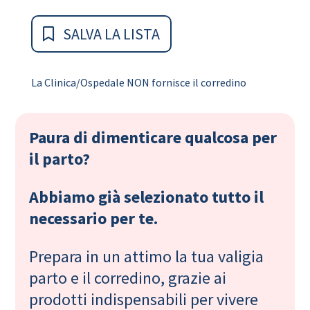
SALVA LA LISTA
La Clinica/Ospedale NON fornisce il corredino
Paura di dimenticare qualcosa per
il parto?
Abbiamo già selezionato tutto il
necessario per te.
Prepara in un attimo la tua valigia
parto e il corredino, grazie ai
prodotti indispensabili per vivere