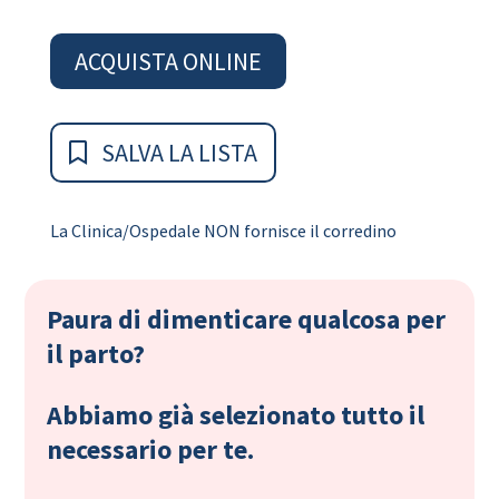
ACQUISTA ONLINE
SALVA LA LISTA
La Clinica/Ospedale NON fornisce il corredino
Paura di dimenticare qualcosa per
il parto?
Abbiamo già selezionato tutto il
necessario per te.