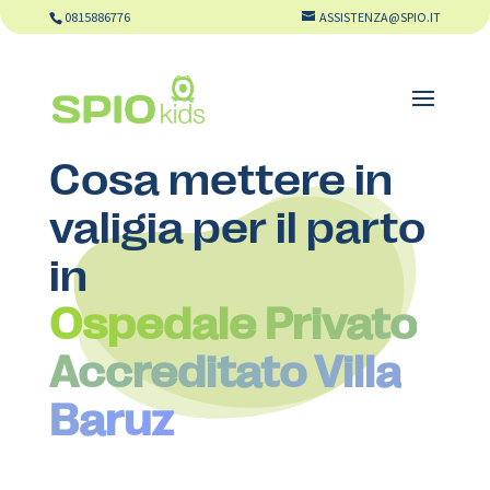
0815886776
ASSISTENZA@SPIO.IT
Cosa mettere in
valigia per il parto
in
Ospedale Privato
Accreditato Villa
Baruz