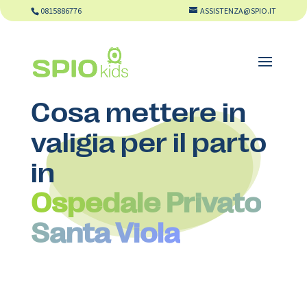
0815886776
ASSISTENZA@SPIO.IT
Cosa mettere in
valigia per il parto
in
Ospedale Privato
Santa Viola