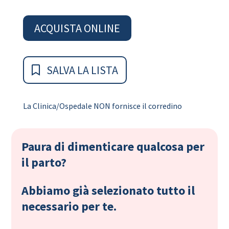
ACQUISTA ONLINE
SALVA LA LISTA
La Clinica/Ospedale NON fornisce il corredino
Paura di dimenticare qualcosa per
il parto?
Abbiamo già selezionato tutto il
necessario per te.