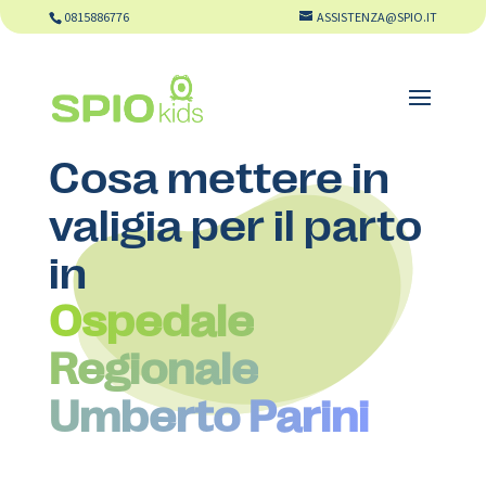
0815886776
ASSISTENZA@SPIO.IT
Cosa mettere in
valigia per il parto
in
Ospedale
Regionale
Umberto Parini