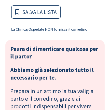
SALVA LA LISTA
La Clinica/Ospedale NON fornisce il corredino
Paura di dimenticare qualcosa per
il parto?
Abbiamo già selezionato tutto il
necessario per te.
Prepara in un attimo la tua valigia
parto e il corredino, grazie ai
prodotti indispensabili per vivere