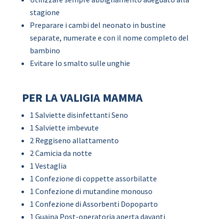
stagione
Preparare i cambi del neonato in bustine
separate, numerate e con il nome completo del
bambino
Evitare lo smalto sulle unghie
PER LA VALIGIA MAMMA
1 Salviette disinfettanti Seno
1 Salviette imbevute
2 Reggiseno allattamento
2 Camicia da notte
1 Vestaglia
1 Confezione di coppette assorbilatte
1 Confezione di mutandine monouso
1 Confezione di Assorbenti Dopoparto
1 Guaina Post-operatoria aperta davanti