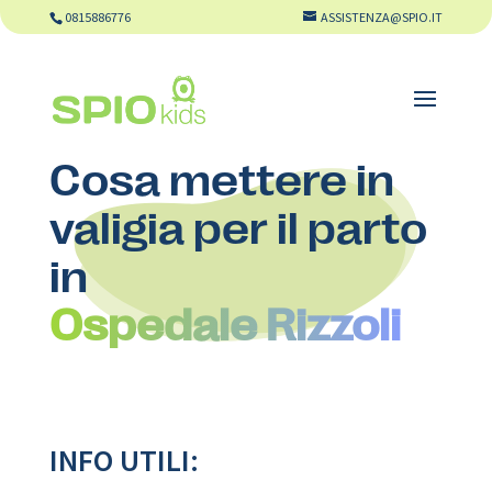
0815886776
ASSISTENZA@SPIO.IT
Cosa mettere in
valigia per il parto
in
Ospedale Rizzoli
INFO UTILI: