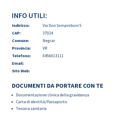
INFO UTILI:
Indirizzo:
Via Don Sempreboni 5
CAP:
37024
Comune:
Negrar
Provincia:
VR
Telefono:
0456013111
Email:
Sito Web:
DOCUMENTI DA PORTARE CON TE
Documentazione clinica della gravidanza
Carta di identità/Passaporto
Tessera sanitaria