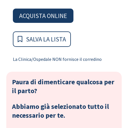
ACQUISTA ONLINE
SALVA LA LISTA
La Clinica/Ospedale NON fornisce il corredino
Paura di dimenticare qualcosa per
il parto?
Abbiamo già selezionato tutto il
necessario per te.