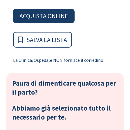
ACQUISTA ONLINE
SALVA LA LISTA
La Clinica/Ospedale NON fornisce il corredino
Paura di dimenticare qualcosa per
il parto?
Abbiamo già selezionato tutto il
necessario per te.