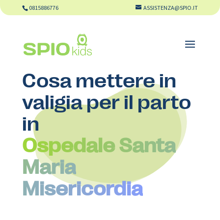
0815886776
ASSISTENZA@SPIO.IT
Cosa mettere in
valigia per il parto
in
Ospedale Santa
Maria
Misericordia