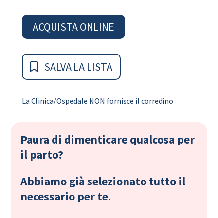
ACQUISTA ONLINE
SALVA LA LISTA
La Clinica/Ospedale NON fornisce il corredino
Paura di dimenticare qualcosa per
il parto?
Abbiamo già selezionato tutto il
necessario per te.