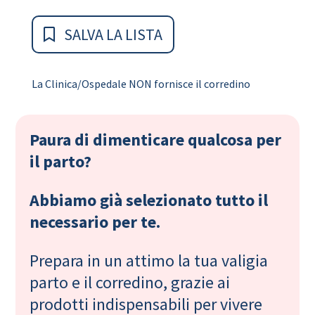
SALVA LA LISTA
La Clinica/Ospedale NON fornisce il corredino
Paura di dimenticare qualcosa per
il parto?
Abbiamo già selezionato tutto il
necessario per te.
Prepara in un attimo la tua valigia
parto e il corredino, grazie ai
prodotti indispensabili per vivere