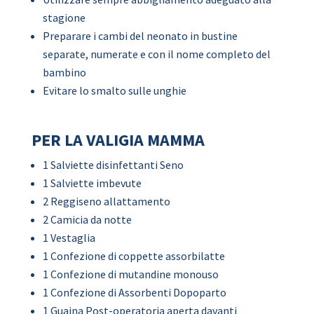
stagione
Preparare i cambi del neonato in bustine
separate, numerate e con il nome completo del
bambino
Evitare lo smalto sulle unghie
PER LA VALIGIA MAMMA
1 Salviette disinfettanti Seno
1 Salviette imbevute
2 Reggiseno allattamento
2 Camicia da notte
1 Vestaglia
1 Confezione di coppette assorbilatte
1 Confezione di mutandine monouso
1 Confezione di Assorbenti Dopoparto
1 Guaina Post-operatoria aperta davanti