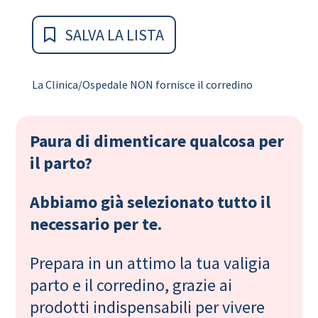
SALVA LA LISTA
La Clinica/Ospedale NON fornisce il corredino
Paura di dimenticare qualcosa per
il parto?
Abbiamo già selezionato tutto il
necessario per te.
Prepara in un attimo la tua valigia
parto e il corredino, grazie ai
prodotti indispensabili per vivere