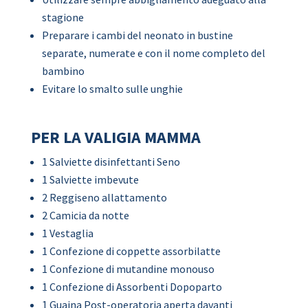
stagione
Preparare i cambi del neonato in bustine
separate, numerate e con il nome completo del
bambino
Evitare lo smalto sulle unghie
PER LA VALIGIA MAMMA
1 Salviette disinfettanti Seno
1 Salviette imbevute
2 Reggiseno allattamento
2 Camicia da notte
1 Vestaglia
1 Confezione di coppette assorbilatte
1 Confezione di mutandine monouso
1 Confezione di Assorbenti Dopoparto
1 Guaina Post-operatoria aperta davanti