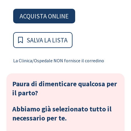
ACQUISTA ONLINE
SALVA LA LISTA
La Clinica/Ospedale NON fornisce il corredino
Paura di dimenticare qualcosa per
il parto?
Abbiamo già selezionato tutto il
necessario per te.