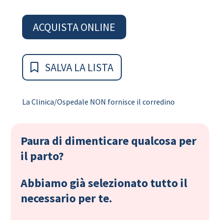
ACQUISTA ONLINE
SALVA LA LISTA
La Clinica/Ospedale NON fornisce il corredino
Paura di dimenticare qualcosa per
il parto?
Abbiamo già selezionato tutto il
necessario per te.