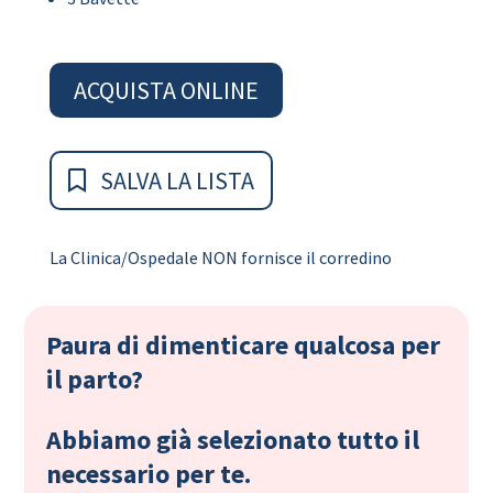
ACQUISTA ONLINE
SALVA LA LISTA
La Clinica/Ospedale NON fornisce il corredino
Paura di dimenticare qualcosa per
il parto?
Abbiamo già selezionato tutto il
necessario per te.