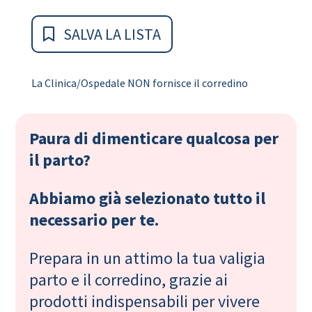
SALVA LA LISTA
La Clinica/Ospedale NON fornisce il corredino
Paura di dimenticare qualcosa per
il parto?
Abbiamo già selezionato tutto il
necessario per te.
Prepara in un attimo la tua valigia
parto e il corredino, grazie ai
prodotti indispensabili per vivere