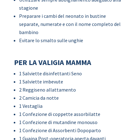
stagione
Preparare i cambi del neonato in bustine
separate, numerate e con il nome completo del
bambino
Evitare lo smalto sulle unghie
PER LA VALIGIA MAMMA
1 Salviette disinfettanti Seno
1 Salviette imbevute
2 Reggiseno allattamento
2 Camicia da notte
1 Vestaglia
1 Confezione di coppette assorbilatte
1 Confezione di mutandine monouso
1 Confezione di Assorbenti Dopoparto
1 Guaina Post-operatoria aperta davanti