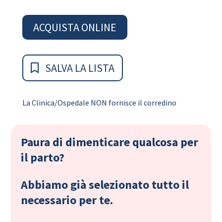
ACQUISTA ONLINE
SALVA LA LISTA
La Clinica/Ospedale NON fornisce il corredino
Paura di dimenticare qualcosa per
il parto?
Abbiamo già selezionato tutto il
necessario per te.