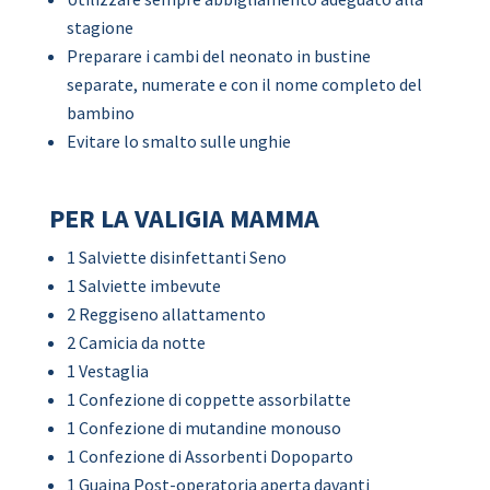
stagione
Preparare i cambi del neonato in bustine
separate, numerate e con il nome completo del
bambino
Evitare lo smalto sulle unghie
PER LA VALIGIA MAMMA
1 Salviette disinfettanti Seno
1 Salviette imbevute
2 Reggiseno allattamento
2 Camicia da notte
1 Vestaglia
1 Confezione di coppette assorbilatte
1 Confezione di mutandine monouso
1 Confezione di Assorbenti Dopoparto
1 Guaina Post-operatoria aperta davanti