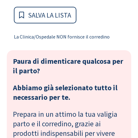
SALVA LA LISTA
La Clinica/Ospedale NON fornisce il corredino
Paura di dimenticare qualcosa per
il parto?
Abbiamo già selezionato tutto il
necessario per te.
Prepara in un attimo la tua valigia
parto e il corredino, grazie ai
prodotti indispensabili per vivere