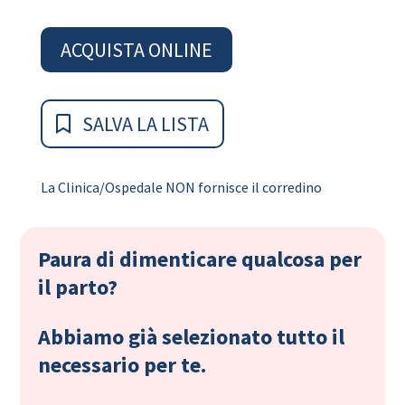
ACQUISTA ONLINE
SALVA LA LISTA
La Clinica/Ospedale NON fornisce il corredino
Paura di dimenticare qualcosa per
il parto?
Abbiamo già selezionato tutto il
necessario per te.