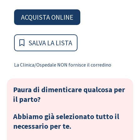
ACQUISTA ONLINE
SALVA LA LISTA
La Clinica/Ospedale NON fornisce il corredino
Paura di dimenticare qualcosa per
il parto?
Abbiamo già selezionato tutto il
necessario per te.