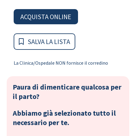
ACQUISTA ONLINE
SALVA LA LISTA
La Clinica/Ospedale NON fornisce il corredino
Paura di dimenticare qualcosa per
il parto?
Abbiamo già selezionato tutto il
necessario per te.