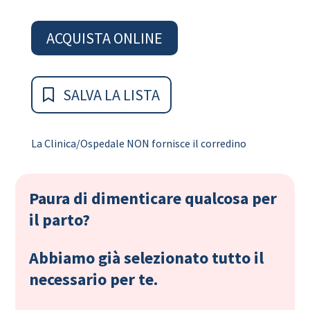
ACQUISTA ONLINE
SALVA LA LISTA
La Clinica/Ospedale NON fornisce il corredino
Paura di dimenticare qualcosa per
il parto?
Abbiamo già selezionato tutto il
necessario per te.