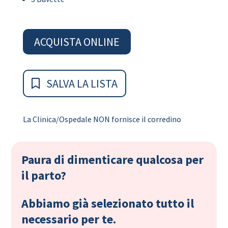
ACQUISTA ONLINE
SALVA LA LISTA
La Clinica/Ospedale NON fornisce il corredino
Paura di dimenticare qualcosa per
il parto?
Abbiamo già selezionato tutto il
necessario per te.