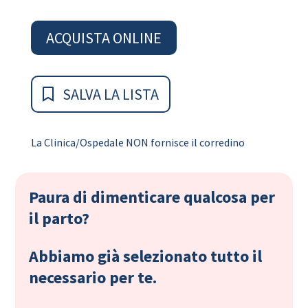
ACQUISTA ONLINE
SALVA LA LISTA
La Clinica/Ospedale NON fornisce il corredino
Paura di dimenticare qualcosa per
il parto?
Abbiamo già selezionato tutto il
necessario per te.