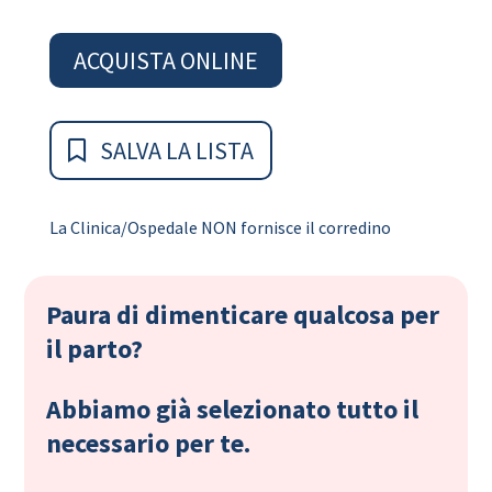
ACQUISTA ONLINE
SALVA LA LISTA
La Clinica/Ospedale NON fornisce il corredino
Paura di dimenticare qualcosa per
il parto?
Abbiamo già selezionato tutto il
necessario per te.