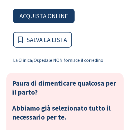
ACQUISTA ONLINE
SALVA LA LISTA
La Clinica/Ospedale NON fornisce il corredino
Paura di dimenticare qualcosa per
il parto?
Abbiamo già selezionato tutto il
necessario per te.