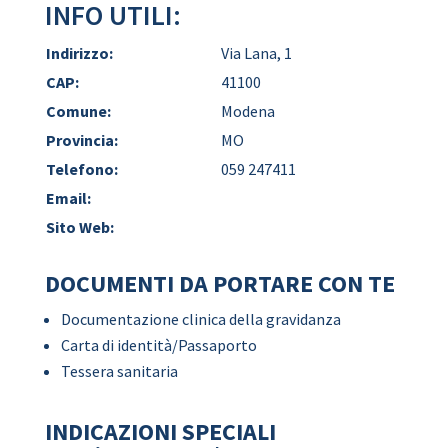
INFO UTILI:
Indirizzo:
Via Lana, 1
CAP:
41100
Comune:
Modena
Provincia:
MO
Telefono:
059 247411
Email:
Sito Web:
DOCUMENTI DA PORTARE CON TE
Documentazione clinica della gravidanza
Carta di identità/Passaporto
Tessera sanitaria
INDICAZIONI SPECIALI