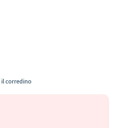
il corredino