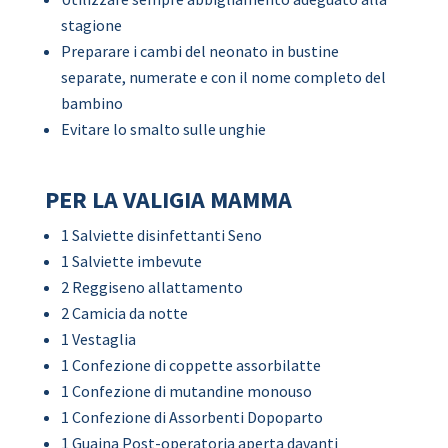
stagione
Preparare i cambi del neonato in bustine
separate, numerate e con il nome completo del
bambino
Evitare lo smalto sulle unghie
PER LA VALIGIA MAMMA
1 Salviette disinfettanti Seno
1 Salviette imbevute
2 Reggiseno allattamento
2 Camicia da notte
1 Vestaglia
1 Confezione di coppette assorbilatte
1 Confezione di mutandine monouso
1 Confezione di Assorbenti Dopoparto
1 Guaina Post-operatoria aperta davanti