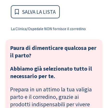
SALVA LA LISTA
La Clinica/Ospedale NON fornisce il corredino
Paura di dimenticare qualcosa per
il parto?
Abbiamo già selezionato tutto il
necessario per te.
Prepara in un attimo la tua valigia
parto e il corredino, grazie ai
prodotti indispensabili per vivere