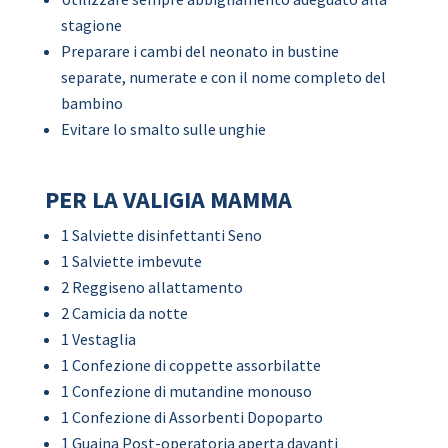
stagione
Preparare i cambi del neonato in bustine
separate, numerate e con il nome completo del
bambino
Evitare lo smalto sulle unghie
PER LA VALIGIA MAMMA
1 Salviette disinfettanti Seno
1 Salviette imbevute
2 Reggiseno allattamento
2 Camicia da notte
1 Vestaglia
1 Confezione di coppette assorbilatte
1 Confezione di mutandine monouso
1 Confezione di Assorbenti Dopoparto
1 Guaina Post-operatoria aperta davanti