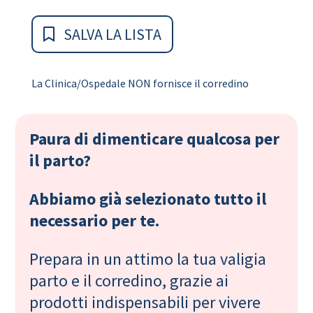
SALVA LA LISTA
La Clinica/Ospedale NON fornisce il corredino
Paura di dimenticare qualcosa per
il parto?
Abbiamo già selezionato tutto il
necessario per te.
Prepara in un attimo la tua valigia
parto e il corredino, grazie ai
prodotti indispensabili per vivere