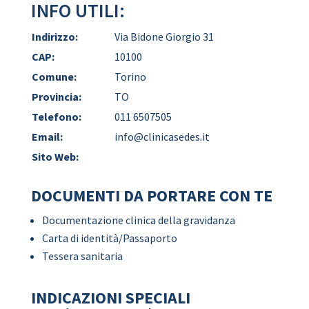
INFO UTILI:
Indirizzo:
Via Bidone Giorgio 31
CAP:
10100
Comune:
Torino
Provincia:
TO
Telefono:
011 6507505
Email:
info@clinicasedes.it
Sito Web:
DOCUMENTI DA PORTARE CON TE
Documentazione clinica della gravidanza
Carta di identità/Passaporto
Tessera sanitaria
INDICAZIONI SPECIALI