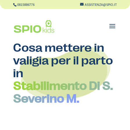
0815886776
ASSISTENZA@SPIO.IT
Cosa mettere in
valigia per il parto
in
Stabilimento Di S.
Severino M.