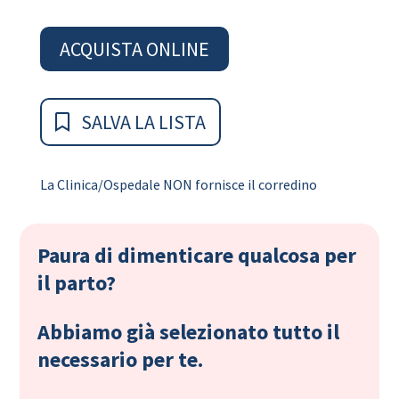
ACQUISTA ONLINE
SALVA LA LISTA
La Clinica/Ospedale NON fornisce il corredino
Paura di dimenticare qualcosa per
il parto?
Abbiamo già selezionato tutto il
necessario per te.