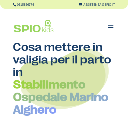
0815886776
ASSISTENZA@SPIO.IT
Cosa mettere in
valigia per il parto
in
Stabilimento
Ospedale Marino
Alghero