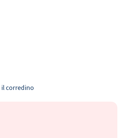
il corredino