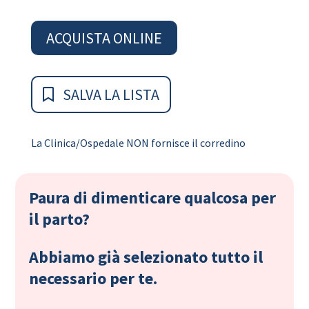
ACQUISTA ONLINE
SALVA LA LISTA
La Clinica/Ospedale NON fornisce il corredino
Paura di dimenticare qualcosa per
il parto?
Abbiamo già selezionato tutto il
necessario per te.