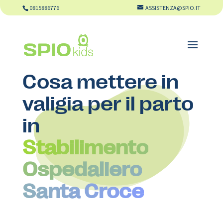
0815886776
ASSISTENZA@SPIO.IT
Cosa mettere in
valigia per il parto
in
Stabilimento
Ospedaliero
Santa Croce