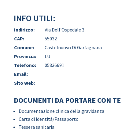
INFO UTILI:
Indirizzo:
Via Dell'Ospedale 3
CAP:
55032
Comune:
Castelnuovo Di Garfagnana
Provincia:
LU
Telefono:
05836691
Email:
Sito Web:
DOCUMENTI DA PORTARE CON TE
Documentazione clinica della gravidanza
Carta di identità/Passaporto
Tessera sanitaria