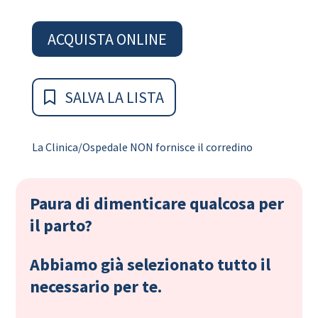
ACQUISTA ONLINE
SALVA LA LISTA
La Clinica/Ospedale NON fornisce il corredino
Paura di dimenticare qualcosa per
il parto?
Abbiamo già selezionato tutto il
necessario per te.