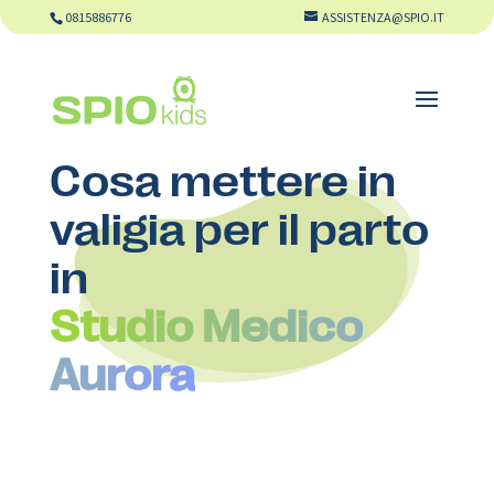
0815886776
ASSISTENZA@SPIO.IT
Cosa mettere in
valigia per il parto
in
Studio Medico
Aurora