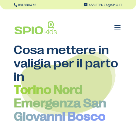
0815886776
ASSISTENZA@SPIO.IT
Cosa mettere in
valigia per il parto
in
Torino Nord
Emergenza San
Giovanni Bosco