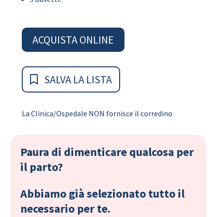
ACQUISTA ONLINE
SALVA LA LISTA
La Clinica/Ospedale NON fornisce il corredino
Paura di dimenticare qualcosa per
il parto?
Abbiamo già selezionato tutto il
necessario per te.