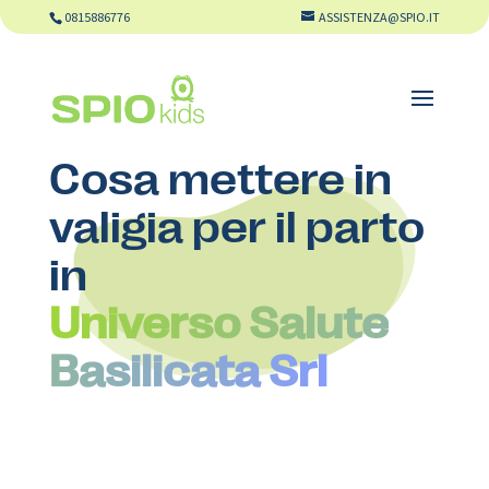
0815886776
ASSISTENZA@SPIO.IT
Cosa mettere in
valigia per il parto
in
Universo Salute
Basilicata Srl