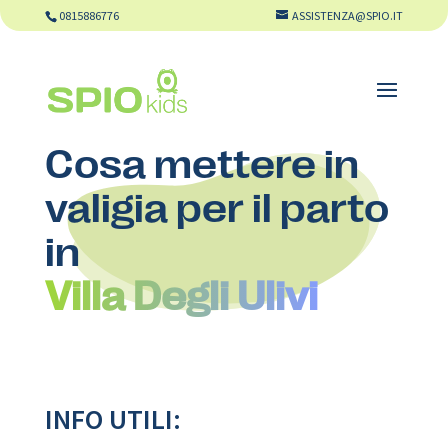
0815886776
ASSISTENZA@SPIO.IT
Cosa mettere in
valigia per il parto
in
Villa Degli Ulivi
INFO UTILI: