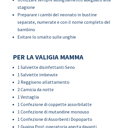
stagione
Preparare i cambi del neonato in bustine
separate, numerate e con il nome completo del
bambino
Evitare lo smalto sulle unghie
PER LA VALIGIA MAMMA
1 Salviette disinfettanti Seno
1 Salviette imbevute
2 Reggiseno allattamento
2 Camicia da notte
1 Vestaglia
1 Confezione di coppette assorbilatte
1 Confezione di mutandine monouso
1 Confezione di Assorbenti Dopoparto
1 Guaina Post-operatoria aperta davanti