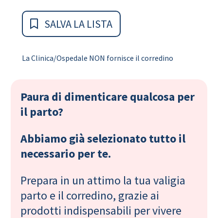
SALVA LA LISTA
La Clinica/Ospedale NON fornisce il corredino
Paura di dimenticare qualcosa per
il parto?
Abbiamo già selezionato tutto il
necessario per te.
Prepara in un attimo la tua valigia
parto e il corredino, grazie ai
prodotti indispensabili per vivere