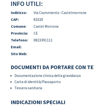
INFO UTILI:
Indirizzo:
Via Ciummiento -Castelmorrone
CAP:
81020
Comune:
Castel Morrone
Provincia:
CE
Telefono:
0823391111
Email:
Sito Web:
DOCUMENTI DA PORTARE CON TE
Documentazione clinica della gravidanza
Carta di identità/Passaporto
Tessera sanitaria
INDICAZIONI SPECIALI