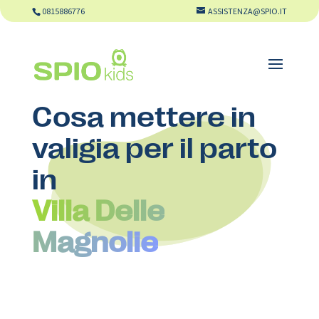
0815886776
ASSISTENZA@SPIO.IT
Cosa mettere in
valigia per il parto
in
Villa Delle
Magnolie