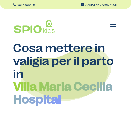
0815886776
ASSISTENZA@SPIO.IT
Cosa mettere in
valigia per il parto
in
Villa Maria Cecilia
Hospital