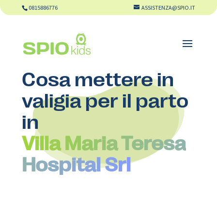
0815886776
ASSISTENZA@SPIO.IT
Cosa mettere in
valigia per il parto
in
Villa Maria Teresa
Hospital Srl